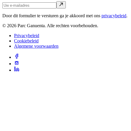
Door dit formulier te versturen ga je akkoord met ons
privacybeleid
.
© 2026 Parc Ganuenta. Alle rechten voorbehouden.
Privacybeleid
Cookiebeleid
Algemene voorwaarden