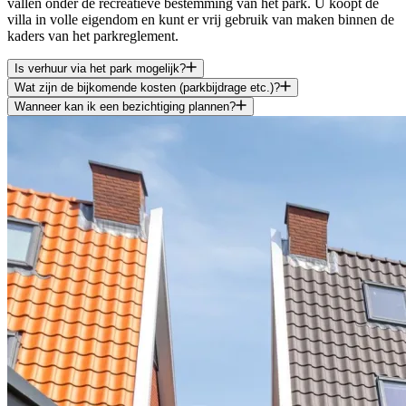
vallen onder de recreatieve bestemming van het park. U koopt de
villa in volle eigendom en kunt er vrij gebruik van maken binnen de
kaders van het parkreglement.
Is verhuur via het park mogelijk?
Wat zijn de bijkomende kosten (parkbijdrage etc.)?
Wanneer kan ik een bezichtiging plannen?