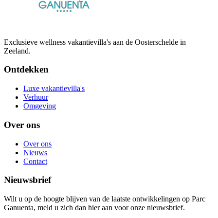
Exclusieve wellness vakantievilla's aan de Oosterschelde in
Zeeland.
Ontdekken
Luxe vakantievilla's
Verhuur
Omgeving
Over ons
Over ons
Nieuws
Contact
Nieuwsbrief
Wilt u op de hoogte blijven van de laatste ontwikkelingen op Parc
Ganuenta, meld u zich dan hier aan voor onze nieuwsbrief.