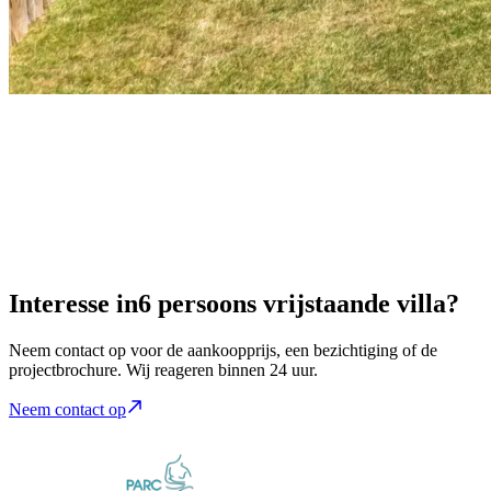
Interesse in
6 persoons vrijstaande villa?
Neem contact op voor de aankoopprijs, een bezichtiging of de
projectbrochure. Wij reageren binnen 24 uur.
Neem contact op