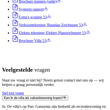
Brochure trappen (optie)
Systeem rapport
Extra's woning 53
Verkooptekening/ Bauplan Zeichnung 53
Elektra tekening/ Elektro Planzeichnung 53
Brochure Villa 53
Veelgestelde
vragen
Staat uw vraag er niet bij? Neem gerust contact met ons op — wij
helpen u graag persoonlijk verder.
Stel een vraag
Kan ik de villa als vakantiewoning kopen?
Ja. De villa's op Parc Ganuenta zijn bedoeld als recreatiewoning en