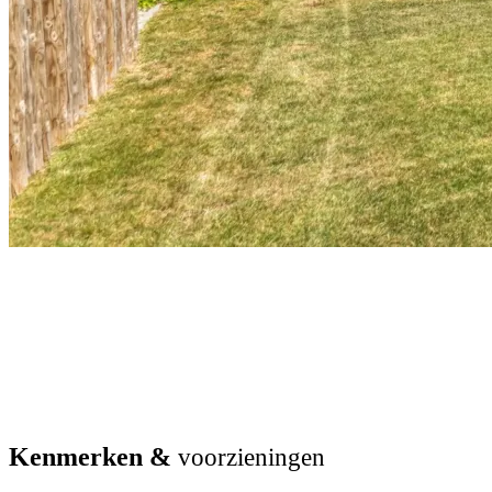
Kenmerken &
voorzieningen