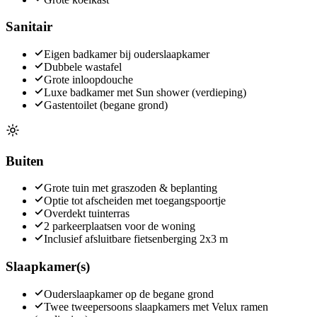
Sanitair
Eigen badkamer bij ouderslaapkamer
Dubbele wastafel
Grote inloopdouche
Luxe badkamer met Sun shower (verdieping)
Gastentoilet (begane grond)
Buiten
Grote tuin met graszoden & beplanting
Optie tot afscheiden met toegangspoortje
Overdekt tuinterras
2 parkeerplaatsen voor de woning
Inclusief afsluitbare fietsenberging 2x3 m
Slaapkamer(s)
Ouderslaapkamer op de begane grond
Twee tweepersoons slaapkamers met Velux ramen