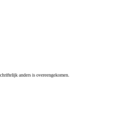
chriftelijk anders is overeengekomen.