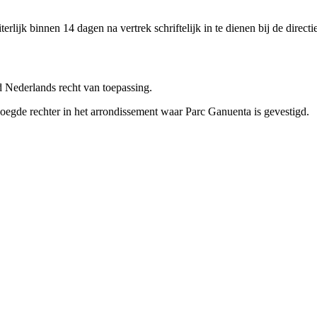
terlijk binnen 14 dagen na vertrek schriftelijk in te dienen bij de direc
d Nederlands recht van toepassing.
oegde rechter in het arrondissement waar Parc Ganuenta is gevestigd.