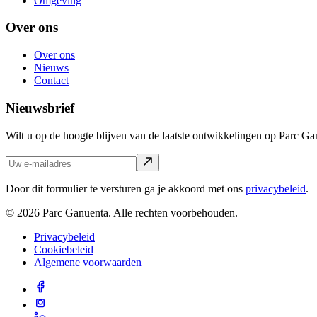
Omgeving
Over ons
Over ons
Nieuws
Contact
Nieuwsbrief
Wilt u op de hoogte blijven van de laatste ontwikkelingen op Parc Ga
Door dit formulier te versturen ga je akkoord met ons
privacybeleid
.
© 2026 Parc Ganuenta. Alle rechten voorbehouden.
Privacybeleid
Cookiebeleid
Algemene voorwaarden