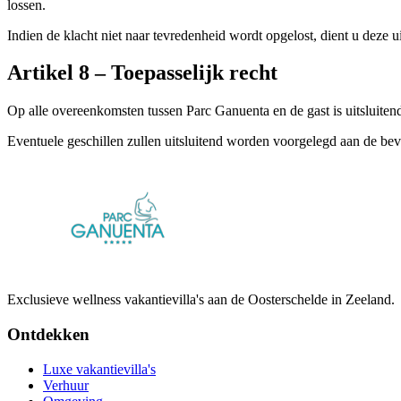
lossen.
Indien de klacht niet naar tevredenheid wordt opgelost, dient u deze ui
Artikel
8
–
Toepasselijk recht
Op alle overeenkomsten tussen Parc Ganuenta en de gast is uitsluiten
Eventuele geschillen zullen uitsluitend worden voorgelegd aan de bev
Exclusieve wellness vakantievilla's aan de Oosterschelde in Zeeland.
Ontdekken
Luxe vakantievilla's
Verhuur