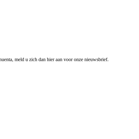
nuenta, meld u zich dan hier aan voor onze nieuwsbrief.