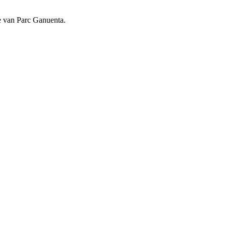
tie van Parc Ganuenta.