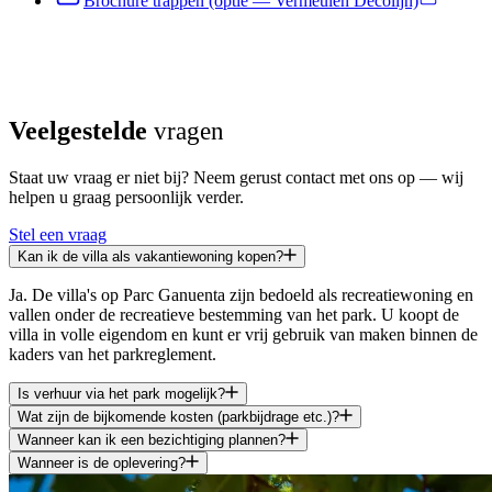
Brochure trappen (optie — Vermeulen Decolijn)
Veelgestelde
vragen
Staat uw vraag er niet bij? Neem gerust contact met ons op — wij
helpen u graag persoonlijk verder.
Stel een vraag
Kan ik de villa als vakantiewoning kopen?
Ja. De villa's op Parc Ganuenta zijn bedoeld als recreatiewoning en
vallen onder de recreatieve bestemming van het park. U koopt de
villa in volle eigendom en kunt er vrij gebruik van maken binnen de
kaders van het parkreglement.
Is verhuur via het park mogelijk?
Wat zijn de bijkomende kosten (parkbijdrage etc.)?
Wanneer kan ik een bezichtiging plannen?
Wanneer is de oplevering?