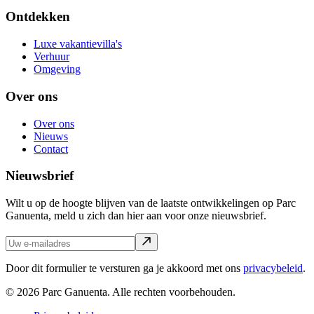
Ontdekken
Luxe vakantievilla's
Verhuur
Omgeving
Over ons
Over ons
Nieuws
Contact
Nieuwsbrief
Wilt u op de hoogte blijven van de laatste ontwikkelingen op Parc
Ganuenta, meld u zich dan hier aan voor onze nieuwsbrief.
Door dit formulier te versturen ga je akkoord met ons
privacybeleid
.
© 2026 Parc Ganuenta. Alle rechten voorbehouden.