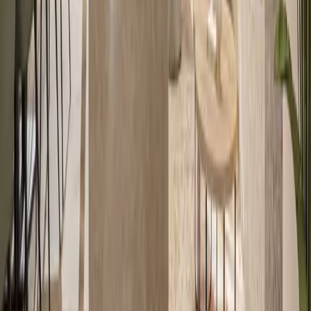
Foto's van de
villa