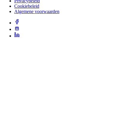
Privacybeleid
Cookiebeleid
Algemene voorwaarden