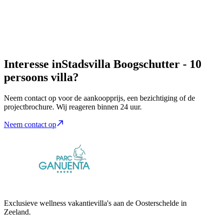
Interesse in
Stadsvilla Boogschutter - 10
persoons villa?
Neem contact op voor de aankoopprijs, een bezichtiging of de
projectbrochure. Wij reageren binnen 24 uur.
Neem contact op
Exclusieve wellness vakantievilla's aan de Oosterschelde in
Zeeland.