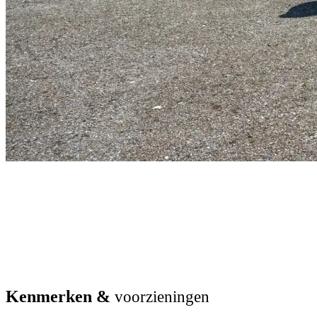
Kenmerken &
voorzieningen