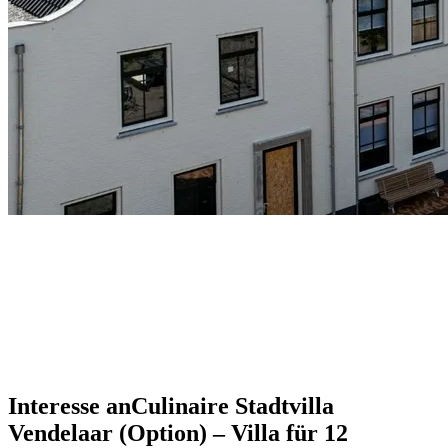
Interesse an
Culinaire Stadtvilla
Vendelaar (Option) – Villa für 12