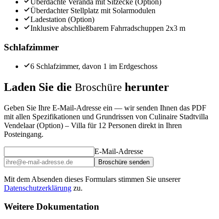
Überdachte Veranda mit Sitzecke (Option)
Überdachter Stellplatz mit Solarmodulen
Ladestation (Option)
Inklusive abschließbarem Fahrradschuppen 2x3 m
Schlafzimmer
6 Schlafzimmer, davon 1 im Erdgeschoss
Laden Sie die
herunter
Broschüre
Geben Sie Ihre E-Mail-Adresse ein — wir senden Ihnen das PDF
mit allen Spezifikationen und Grundrissen von Culinaire Stadtvilla
Vendelaar (Option) – Villa für 12 Personen direkt in Ihren
Posteingang.
E-Mail-Adresse
Broschüre senden
Mit dem Absenden dieses Formulars stimmen Sie unserer
Datenschutzerklärung
zu.
Weitere Dokumentation