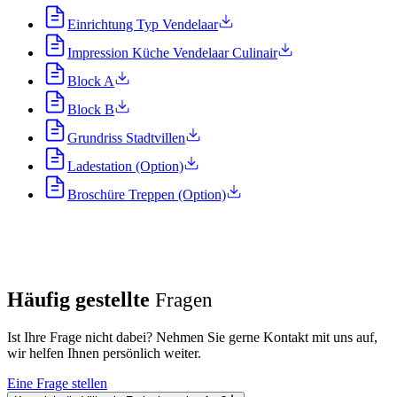
Einrichtung Typ Vendelaar
Impression Küche Vendelaar Culinair
Block A
Block B
Grundriss Stadtvillen
Ladestation (Option)
Broschüre Treppen (Option)
Häufig gestellte
Fragen
Ist Ihre Frage nicht dabei? Nehmen Sie gerne Kontakt mit uns auf,
wir helfen Ihnen persönlich weiter.
Eine Frage stellen