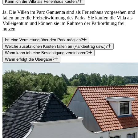
Kann ich die Villa als Ferienhaus kaufen?
Ja. Die Villen im Parc Ganuenta sind als Ferienhaus vorgesehen und
fallen unter die Freizeitwidmung des Parks. Sie kaufen die Villa als
Volleigentum und können sie im Rahmen der Parkordnung frei
nutzen.
Ist eine Vermietung über den Park möglich?
Welche zusätzlichen Kosten fallen an (Parkbeitrag usw.)?
Wann kann ich eine Besichtigung vereinbaren?
Wann erfolgt die Übergabe?