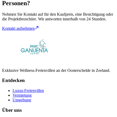
Personen?
Nehmen Sie Kontakt auf für den Kaufpreis, eine Besichtigung oder
die Projektbroschüre. Wir antworten innerhalb von 24 Stunden.
Kontakt aufnehmen
Exklusive Wellness-Ferienvillen an der Oosterschelde in Zeeland.
Entdecken
Luxus-Ferienvillen
Vermietung
Umgebung
Über uns