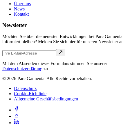
Über uns
News
Kontakt
Newsletter
Möchten Sie über die neuesten Entwicklungen bei Parc Ganuenta
informiert bleiben? Melden Sie sich hier für unseren Newsletter an.
Mit dem Absenden dieses Formulars stimmen Sie unserer
Datenschutzerklärung
zu.
© 2026 Parc Ganuenta. Alle Rechte vorbehalten.
Datenschutz
Cookie-Richtlinie
Allgemeine Geschäftsbedingungen